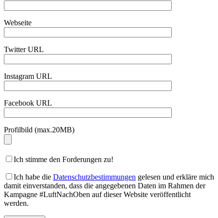
Webseite
Twitter URL
Instagram URL
Facebook URL
Profilbild (max.20MB)
Ich stimme den Forderungen zu!
Ich habe die
Datenschutzbestimmungen
gelesen und erkläre mich
damit einverstanden, dass die angegebenen Daten im Rahmen der
Kampagne #LuftNachOben auf dieser Website veröffentlicht
werden.