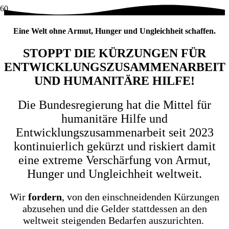
Eine Welt ohne Armut, Hunger und Ungleichheit schaffen.
STOPPT DIE KÜRZUNGEN FÜR
ENTWICKLUNGSZUSAMMENARBEIT
UND HUMANITÄRE HILFE!
Die Bundesregierung hat die Mittel für
humanitäre Hilfe und
Entwicklungszusammenarbeit seit 2023
kontinuierlich gekürzt und riskiert damit
eine extreme Verschärfung von Armut,
Hunger und Ungleichheit weltweit.
Wir
fordern
, von den einschneidenden Kürzungen
abzusehen und die Gelder stattdessen an den
weltweit steigenden Bedarfen auszurichten.