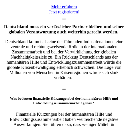
Mehr erfahren
Jetzt registrieren!
Deutschland muss ein verlässlicher Partner bleiben und seiner
globalen Verantwortung auch weiterhin gerecht werden.
Deutschland kommt als eine der führenden Industrienationen eine
zentrale und richtungsweisende Rolle in der internationalen
Zusammenarbeit und bei der Verwirklichung der globalen
Nachhaltigkeitsziele zu. Ein Rückzug Deutschlands aus der
humanitären Hilfe und Entwicklungszusammenarbeit würde die
globale Krisenbewältigung erheblich schwächen. Die Lage von
Millionen von Menschen in Krisenregionen würde sich stark
verhärten.
Was bedeuten finanzielle Kürzungen bei der humanitären Hilfe und
Entwicklungszusammenarbeit genau?
Finanzielle Kürzungen bei der humanitären Hilfe und
Entwicklungszusammenarbeit haben weitreichende negative
Auswirkungen. Sie führen dazu, dass weniger Mittel für