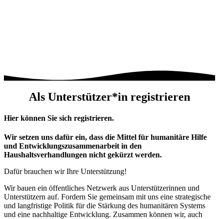
Als Unter­stützer*in registrieren
Hier können Sie sich registrieren.
Wir setzen uns dafür ein, dass die Mittel für humanitäre Hilfe
und Entwicklungszusammenarbeit in den
Haushaltsverhandlungen nicht gekürzt werden.
Dafür brauchen wir Ihre Unterstützung!
Wir bauen ein öffentliches Netzwerk aus Unterstützerinnen und
Unterstützern auf. Fordern Sie gemeinsam mit uns eine strategische
und langfristige Politik für die Stärkung des humanitären Systems
und eine nachhaltige Entwicklung. Zusammen können wir, auch