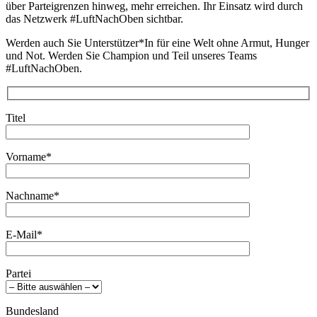
über Parteigrenzen hinweg, mehr erreichen. Ihr Einsatz wird durch
das Netzwerk #LuftNachOben sichtbar.
Werden auch Sie Unterstützer*In für eine Welt ohne Armut, Hunger
und Not. Werden Sie Champion und Teil unseres Teams
#LuftNachOben.
Titel
Vorname*
Nachname*
E-Mail*
Partei
Bundesland