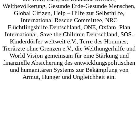
Weltbevölkerung, Gesunde Erde-Gesunde Menschen,
Global Citizen, Help – Hilfe zur Selbsthilfe,
International Rescue Committee, NRC
Flüchtlingshilfe Deutschland, ONE, Oxfam, Plan
International, Save the Children Deutschland,
SOS-
Kinderdörfer weltweit e.V.,
Terre des Hommes,
Tierärzte ohne Grenzen e.V., die Welthungerhilfe und
World Vision gemeinsam für eine Stärkung und
finanzielle Absicherung des entwicklungspolitischen
und humanitären Systems zur Bekämpfung von
Armut, Hunger und Ungleichheit ein.